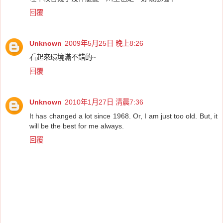
回覆
Unknown
2009年5月25日 晚上8:26
看起來環境滿不錯的~
回覆
Unknown
2010年1月27日 清晨7:36
It has changed a lot since 1968. Or, I am just too old. But, it
will be the best for me always.
回覆