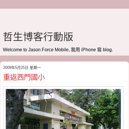
哲生博客行動版
Welcome to Jason Force Mobile, 我用 iPhone 寫 blog.
2009年5月25日 星期一
重返西門國小