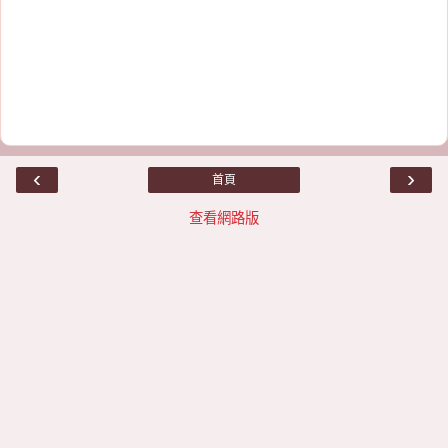
‹
›
首頁
查看網路版