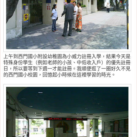
上午到西門國小附設幼稚園為小威力註冊入學，結果今天是
特殊身份學生（例如老師的小孩、中低收入戶）的優先註冊
日，所以要等到下週一才能註冊。我順便逛了一圈好久不見
的西門國小校園，回憶起小時候在這裡學習的時光。