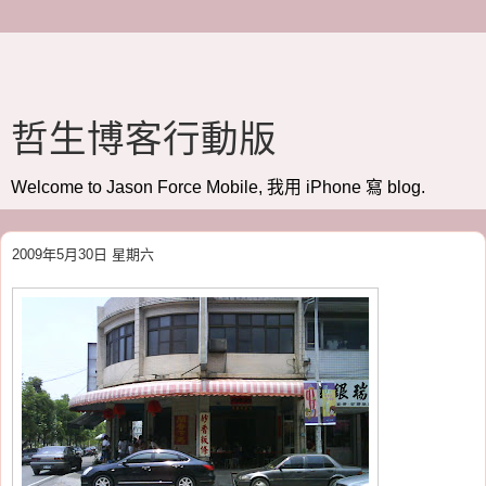
哲生博客行動版
Welcome to Jason Force Mobile, 我用 iPhone 寫 blog.
2009年5月30日 星期六