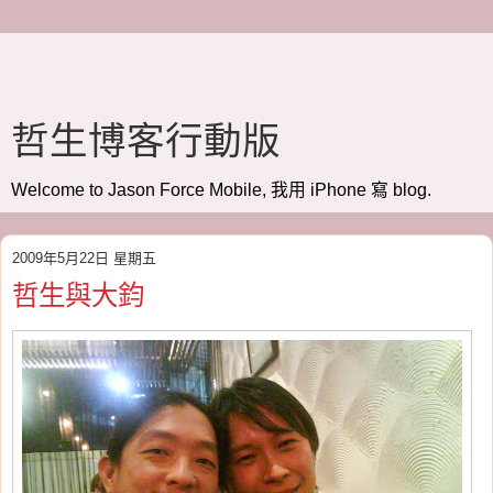
哲生博客行動版
Welcome to Jason Force Mobile, 我用 iPhone 寫 blog.
2009年5月22日 星期五
哲生與大鈞