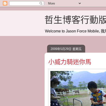
哲生博客行動
Welcome to Jason Force Mobile, 我
2009年5月29日 星期五
小威力騎迷你馬