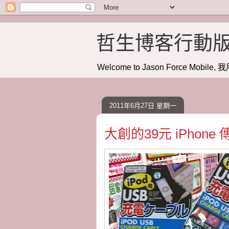
哲生博客行動
Welcome to Jason Force Mobile, 我
2011年6月27日 星期一
大創的39元 iPhone