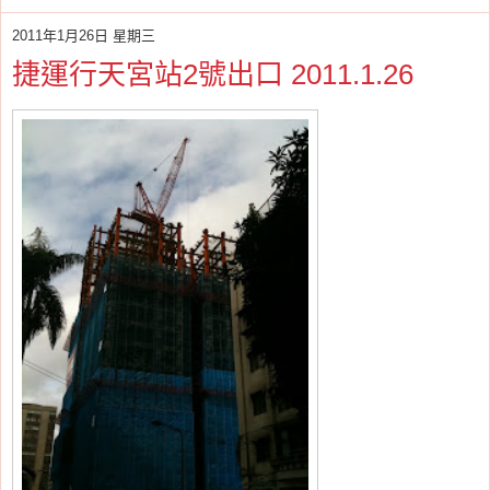
2011年1月26日 星期三
捷運行天宮站2號出口 2011.1.26