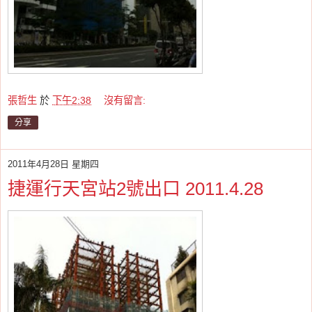
張哲生
於
下午2:38
沒有留言:
分享
2011年4月28日 星期四
捷運行天宮站2號出口 2011.4.28