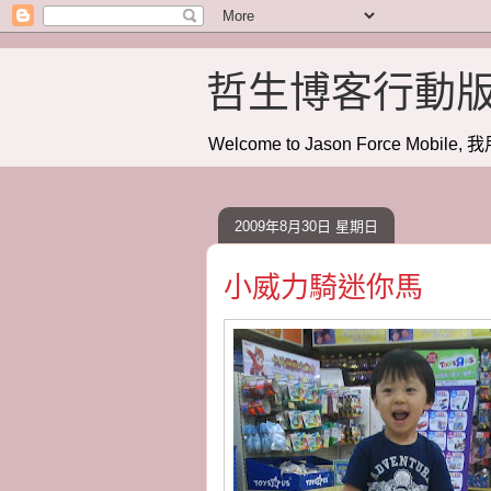
哲生博客行動
Welcome to Jason Force Mobile, 我
2009年8月30日 星期日
小威力騎迷你馬