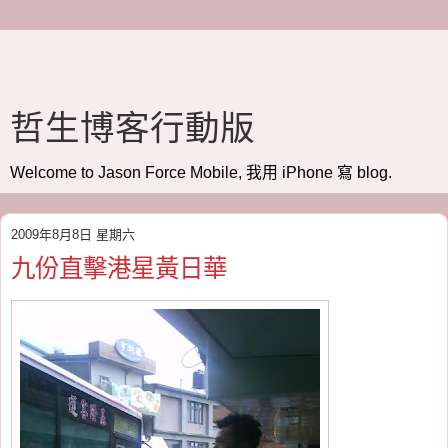
哲生博客行動版
Welcome to Jason Force Mobile, 我用 iPhone 寫 blog.
2009年8月8日 星期六
九份直擊港星黃日華