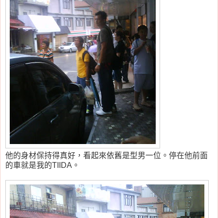
他的身材保持得真好，看起來依舊是型男一位。停在他前面
的車就是我的TIIDA。