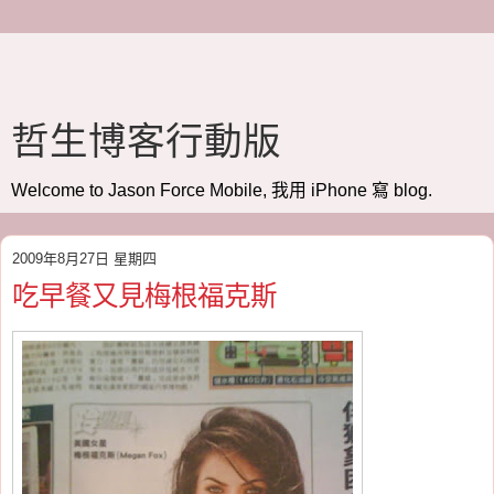
哲生博客行動版
Welcome to Jason Force Mobile, 我用 iPhone 寫 blog.
2009年8月27日 星期四
吃早餐又見梅根福克斯