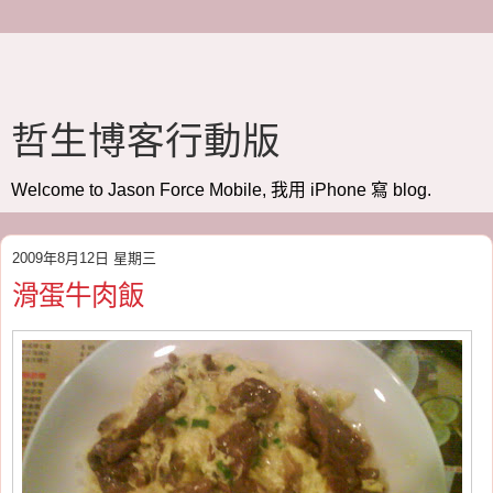
哲生博客行動版
Welcome to Jason Force Mobile, 我用 iPhone 寫 blog.
2009年8月12日 星期三
滑蛋牛肉飯