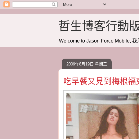
哲生博客行動
Welcome to Jason Force Mobile, 我
2009年8月19日 星期三
吃早餐又見到梅根福