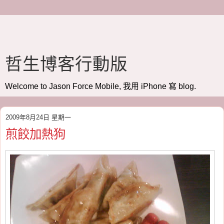
哲生博客行動版
Welcome to Jason Force Mobile, 我用 iPhone 寫 blog.
2009年8月24日 星期一
煎餃加熱狗