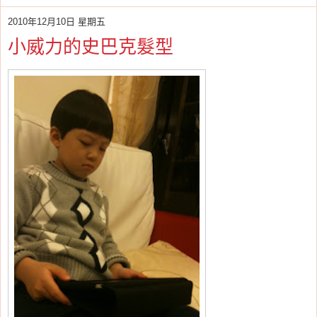
2010年12月10日 星期五
小威力的史巴克髮型