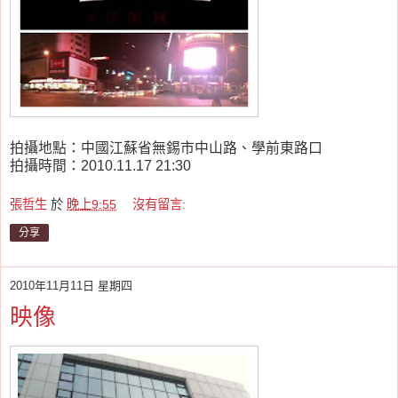
拍攝地點：中國江蘇省無錫市中山路、學前東路口
拍攝時間：2010.11.17 21:30
張哲生
於
晚上9:55
沒有留言:
分享
2010年11月11日 星期四
映像