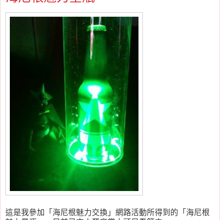
這是我參加「海尼根魅力交換」網路活動所得到的「海尼根