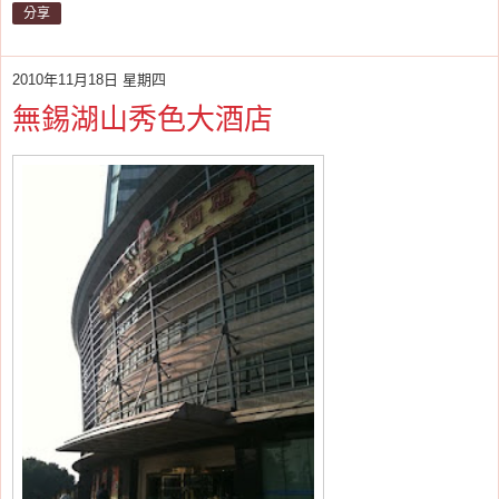
分享
2010年11月18日 星期四
無錫湖山秀色大酒店