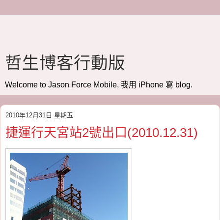
哲生博客行動版
Welcome to Jason Force Mobile, 我用 iPhone 寫 blog.
2010年12月31日 星期五
捷運行天宮站2號出口(2010.12.31)