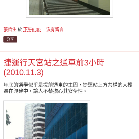
張哲生
於
下午6:30
沒有留言:
分享
捷運行天宮站之通車前3小時
(2010.11.3)
年底的選舉似乎是提前通車的主因，捷運站上方共構的大樓
還在興建中，讓人不禁擔心其安全性。