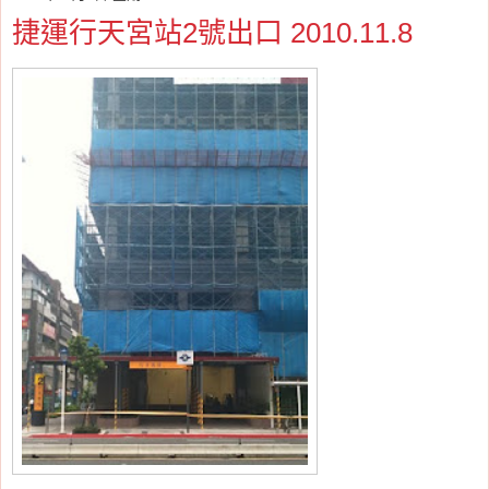
捷運行天宮站2號出口 2010.11.8