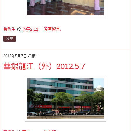
張哲生
於
下午2:12
沒有留言:
分享
2012年5月7日 星期一
華銀龍江（外）2012.5.7