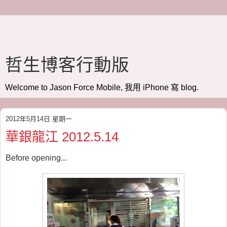
哲生博客行動版
Welcome to Jason Force Mobile, 我用 iPhone 寫 blog.
2012年5月14日 星期一
華銀龍江 2012.5.14
Before opening...