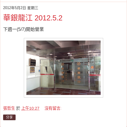
2012年5月2日 星期三
華銀龍江 2012.5.2
下週一(5/7)開始營業
張哲生
於
上午10:27
沒有留言:
分享