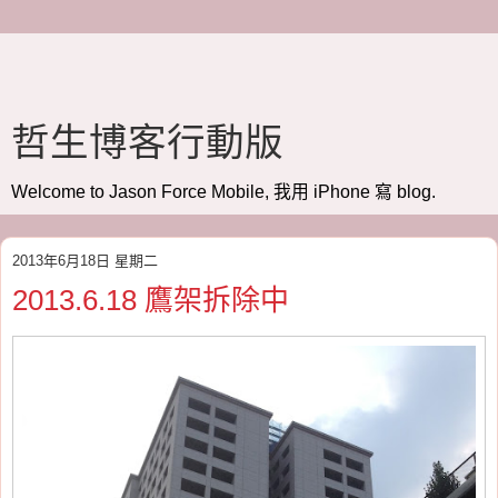
哲生博客行動版
Welcome to Jason Force Mobile, 我用 iPhone 寫 blog.
2013年6月18日 星期二
2013.6.18 鷹架拆除中