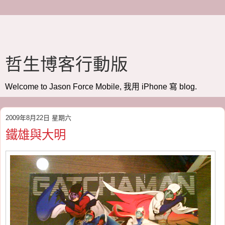
哲生博客行動版
Welcome to Jason Force Mobile, 我用 iPhone 寫 blog.
2009年8月22日 星期六
鐵雄與大明