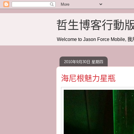
哲生博客行動
Welcome to Jason Force Mobile, 我
2010年9月30日 星期四
海尼根魅力星瓶