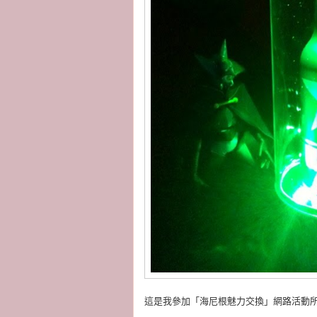
這是我參加「海尼根魅力交換」網路活動