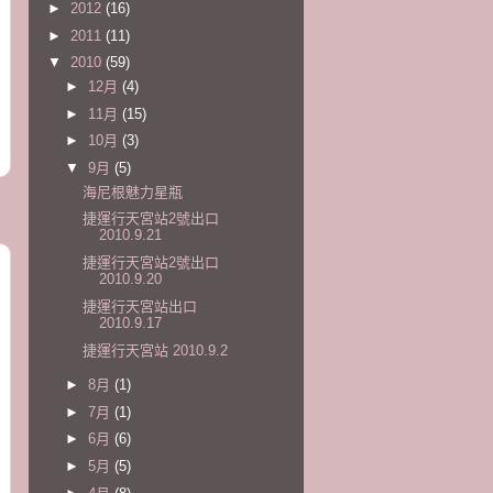
►
2012
(16)
►
2011
(11)
▼
2010
(59)
►
12月
(4)
►
11月
(15)
►
10月
(3)
▼
9月
(5)
海尼根魅力星瓶
捷運行天宮站2號出口
2010.9.21
捷運行天宮站2號出口
2010.9.20
捷運行天宮站出口
2010.9.17
捷運行天宮站 2010.9.2
►
8月
(1)
►
7月
(1)
►
6月
(6)
►
5月
(5)