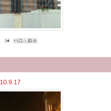
.9.17