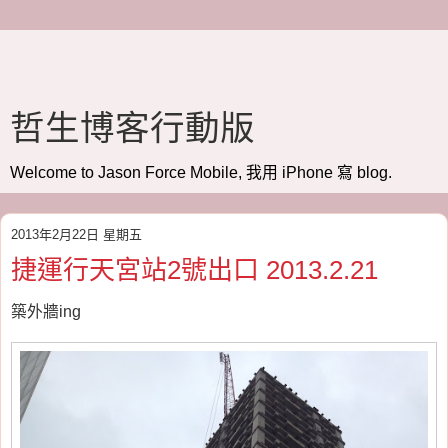
哲生博客行動版
Welcome to Jason Force Mobile, 我用 iPhone 寫 blog.
2013年2月22日 星期五
捷運行天宮站2號出口 2013.2.21
築外牆ing