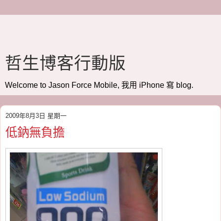
哲生博客行動版
Welcome to Jason Force Mobile, 我用 iPhone 寫 blog.
2009年8月3日 星期一
低鈉無負擔