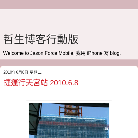
哲生博客行動版
Welcome to Jason Force Mobile, 我用 iPhone 寫 blog.
2010年6月8日 星期二
捷運行天宮站 2010.6.8