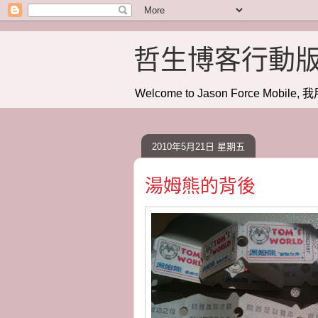
哲生博客行動
Welcome to Jason Force Mobile, 我
2010年5月21日 星期五
湯姆熊的背後