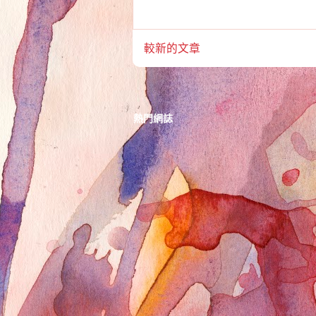
較新的文章
熱門網誌