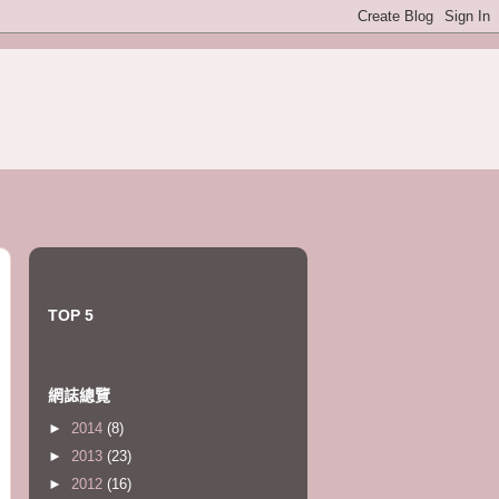
TOP 5
網誌總覽
►
2014
(8)
►
2013
(23)
►
2012
(16)