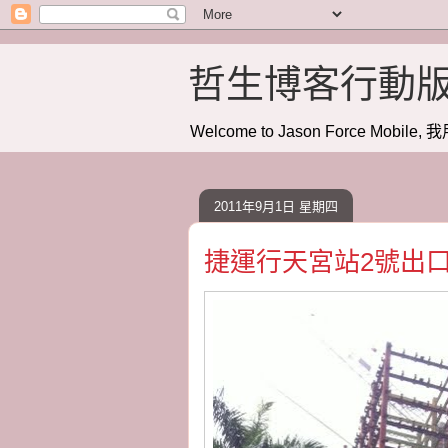
哲生博客行動
Welcome to Jason Force Mobile, 我
2011年9月1日 星期四
捷運行天宮站2號出口 20