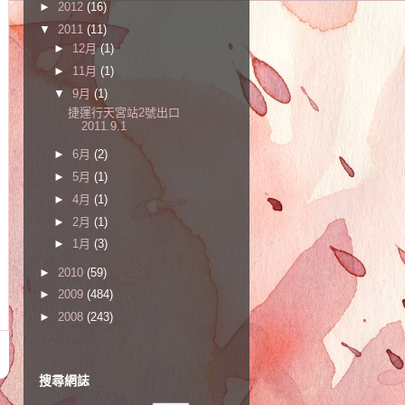
►
2012
(16)
▼
2011
(11)
►
12月
(1)
►
11月
(1)
▼
9月
(1)
捷運行天宮站2號出口
2011.9.1
►
6月
(2)
►
5月
(1)
►
4月
(1)
►
2月
(1)
►
1月
(3)
►
2010
(59)
►
2009
(484)
►
2008
(243)
搜尋網誌