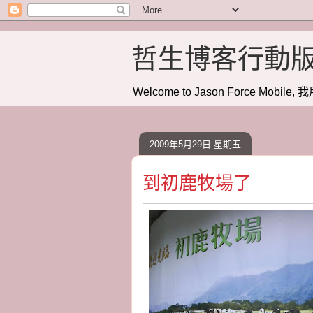
哲生博客行動
Welcome to Jason Force Mobile, 我
2009年5月29日 星期五
到初鹿牧場了