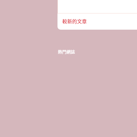
較新的文章
熱門網誌