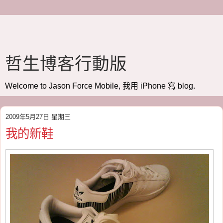
哲生博客行動版
Welcome to Jason Force Mobile, 我用 iPhone 寫 blog.
2009年5月27日 星期三
我的新鞋