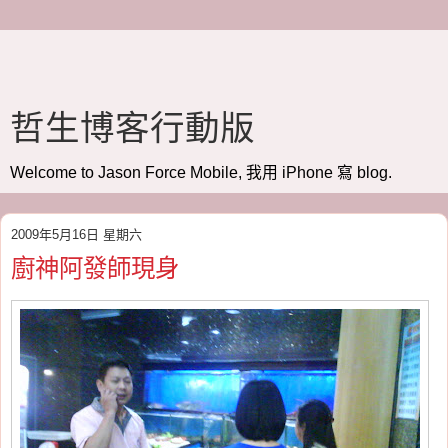
哲生博客行動版
Welcome to Jason Force Mobile, 我用 iPhone 寫 blog.
2009年5月16日 星期六
廚神阿發師現身