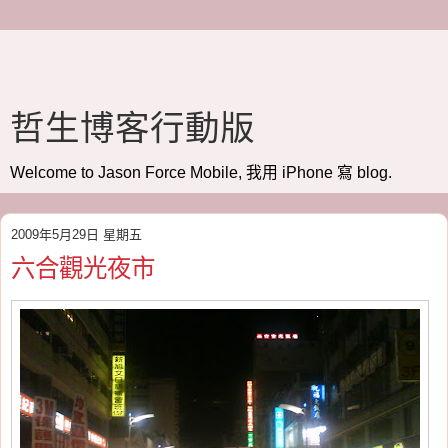
哲生博客行動版
Welcome to Jason Force Mobile, 我用 iPhone 寫 blog.
2009年5月29日 星期五
六合觀光夜市