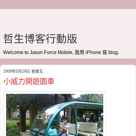
哲生博客行動版
Welcome to Jason Force Mobile, 我用 iPhone 寫 blog.
2009年5月29日 星期五
小威力開遊園車