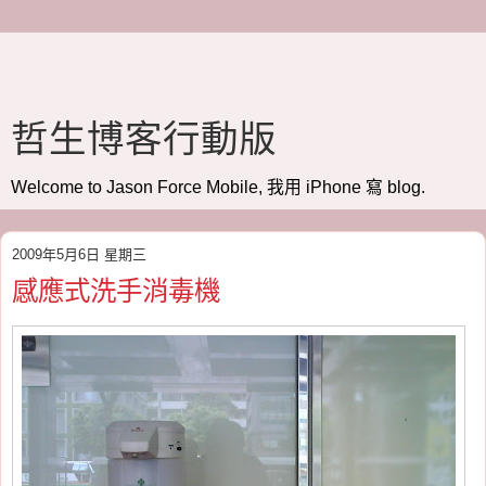
哲生博客行動版
Welcome to Jason Force Mobile, 我用 iPhone 寫 blog.
2009年5月6日 星期三
感應式洗手消毒機