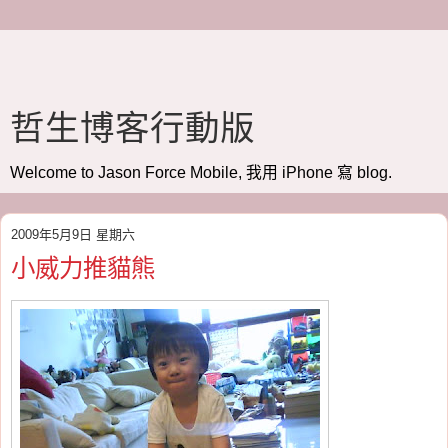
哲生博客行動版
Welcome to Jason Force Mobile, 我用 iPhone 寫 blog.
2009年5月9日 星期六
小威力推貓熊