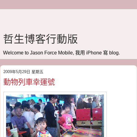
哲生博客行動版
Welcome to Jason Force Mobile, 我用 iPhone 寫 blog.
2009年5月29日 星期五
動物列車幸運號