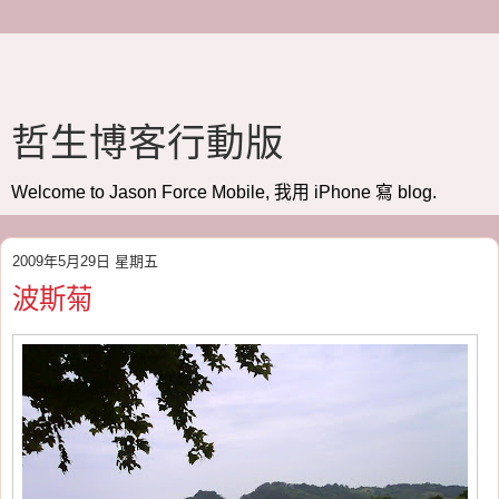
哲生博客行動版
Welcome to Jason Force Mobile, 我用 iPhone 寫 blog.
2009年5月29日 星期五
波斯菊