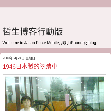
哲生博客行動版
Welcome to Jason Force Mobile, 我用 iPhone 寫 blog.
2009年5月24日 星期日
1946日本製的腳踏車