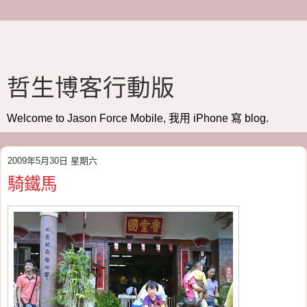
哲生博客行動版
Welcome to Jason Force Mobile, 我用 iPhone 寫 blog.
2009年5月30日 星期六
騎鐵馬