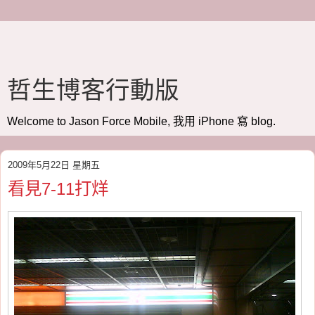
哲生博客行動版
Welcome to Jason Force Mobile, 我用 iPhone 寫 blog.
2009年5月22日 星期五
看見7-11打烊