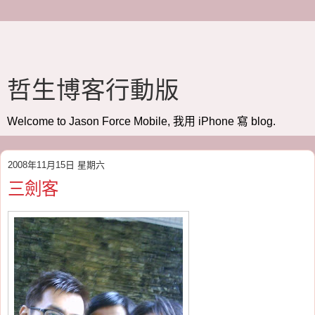
哲生博客行動版
Welcome to Jason Force Mobile, 我用 iPhone 寫 blog.
2008年11月15日 星期六
三劍客