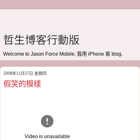
哲生博客行動版
Welcome to Jason Force Mobile, 我用 iPhone 寫 blog.
2008年11月27日 星期四
假笑的模樣