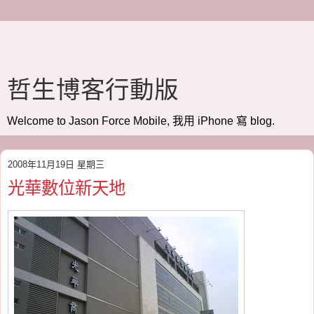
哲生博客行動版
Welcome to Jason Force Mobile, 我用 iPhone 寫 blog.
2008年11月19日 星期三
光華數位新天地