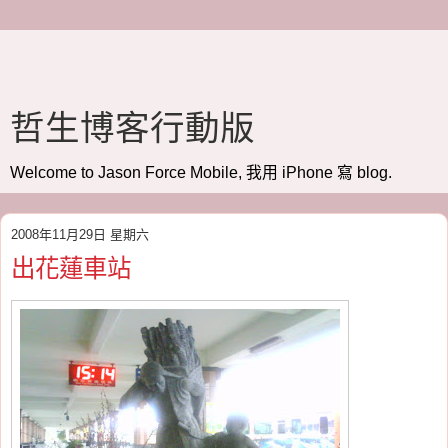
哲生博客行動版
Welcome to Jason Force Mobile, 我用 iPhone 寫 blog.
2008年11月29日 星期六
出花蓮車站