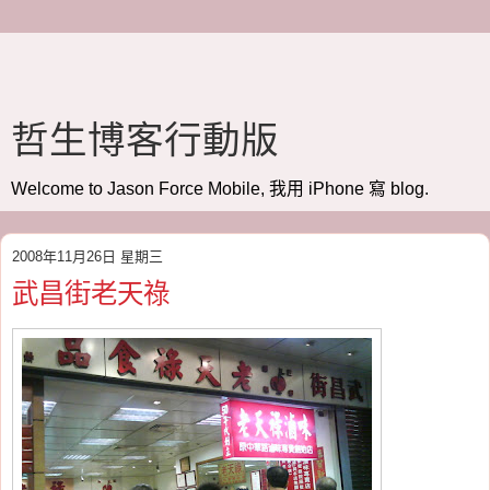
哲生博客行動版
Welcome to Jason Force Mobile, 我用 iPhone 寫 blog.
2008年11月26日 星期三
武昌街老天祿