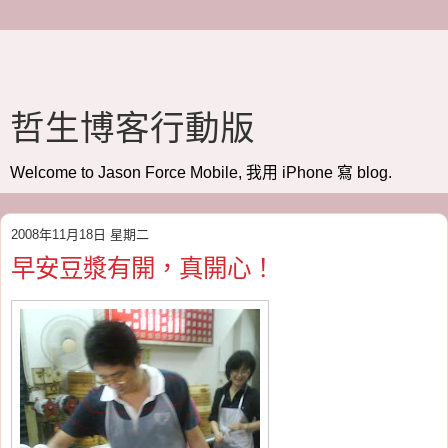
哲生博客行動版
Welcome to Jason Force Mobile, 我用 iPhone 寫 blog.
2008年11月18日 星期二
早安豆漿有開，真開心！