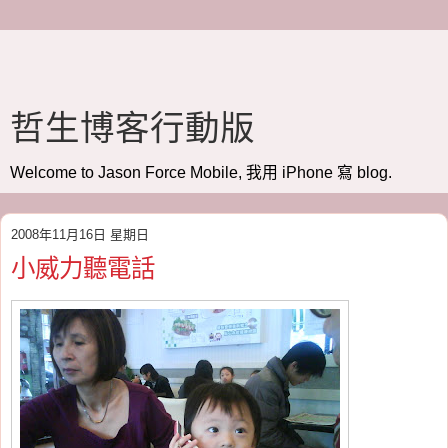
哲生博客行動版
Welcome to Jason Force Mobile, 我用 iPhone 寫 blog.
2008年11月16日 星期日
小威力聽電話