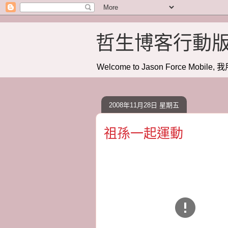
哲生博客行動
Welcome to Jason Force Mobile, 我
2008年11月28日 星期五
祖孫一起運動