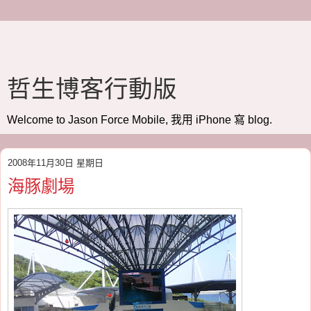
哲生博客行動版
Welcome to Jason Force Mobile, 我用 iPhone 寫 blog.
2008年11月30日 星期日
海豚劇場