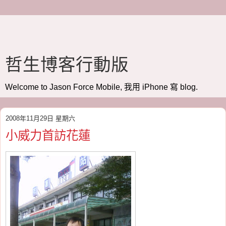
哲生博客行動版
Welcome to Jason Force Mobile, 我用 iPhone 寫 blog.
2008年11月29日 星期六
小威力首訪花蓮