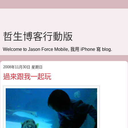
哲生博客行動版
Welcome to Jason Force Mobile, 我用 iPhone 寫 blog.
2008年11月30日 星期日
過來跟我一起玩