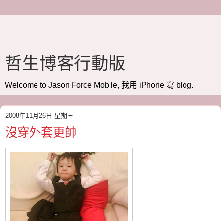
哲生博客行動版
Welcome to Jason Force Mobile, 我用 iPhone 寫 blog.
2008年11月26日 星期三
沒穿外套更帥