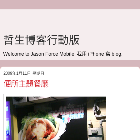
哲生博客行動版
Welcome to Jason Force Mobile, 我用 iPhone 寫 blog.
2009年1月11日 星期日
便所主題餐廳