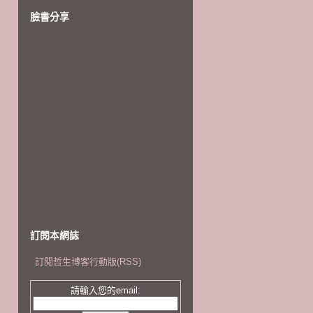
臉書分享
訂閱本網誌
訂閱哲生博客行動版(RSS)
請輸入您的email: