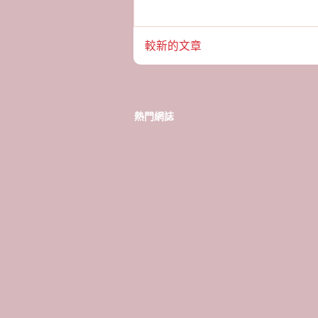
較新的文章
熱門網誌