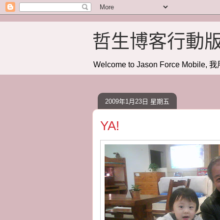
哲生博客行動
Welcome to Jason Force Mobile, 我
2009年1月23日 星期五
YA!