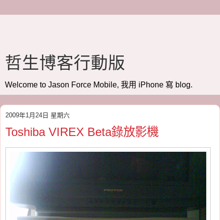
哲生博客行動版
Welcome to Jason Force Mobile, 我用 iPhone 寫 blog.
2009年1月24日 星期六
Toshiba VIREX Beta錄放影機