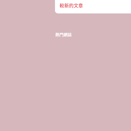
較新的文章
熱門網誌