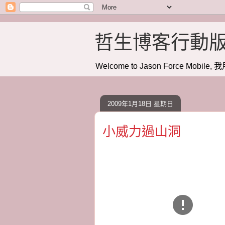
哲生博客行動
Welcome to Jason Force Mobile, 我
2009年1月18日 星期日
小威力過山洞