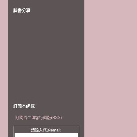
臉書分享
訂閱本網誌
訂閱哲生博客行動版(RSS)
請輸入您的email: